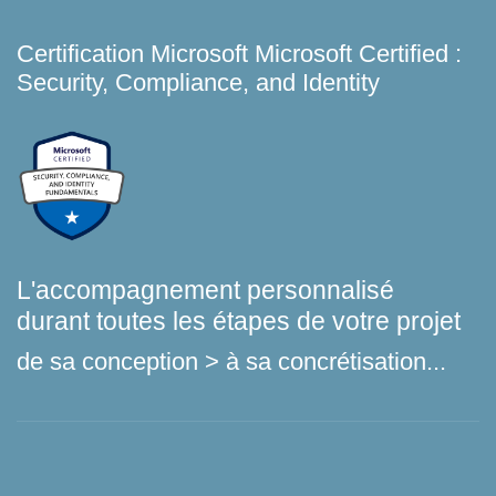
Certification Microsoft Microsoft Certified :
Security, Compliance, and Identity
L'accompagnement personnalisé
durant toutes les étapes de votre projet
de sa conception > à sa concrétisation...