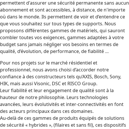
permettent d'assurer une sécurité permanente sans aucun
abonnement et sont accessibles, à distance, de n'importe
où dans le monde. Ils permettent de voir et d’entendre ce
que vous souhaitez sur tous types de supports. Nous
proposons différentes gammes de matériels, qui sauront
combler toutes vos exigences, gammes adaptées à votre
budget sans jamais négliger vos besoins en termes de
qualité, d’évolution, de performance, de fiabilité …
Pour nos projets sur le marché résidentiel et
professionnel, nous avons choisi d’accorder notre
confiance à des constructeurs tels qu’AXIS, Bosch, Sony,
HIK, mais aussi Visonic, DSC et RISCO Group.
Leur fiabilité et leur engagement de qualité sont à la
hauteur de notre philosophie. Leurs technologies
avancées, leurs évolutivités et inter-connectivités en font
des acteurs principaux dans ces domaines.
Au-delà de ces gammes de produits équipés de solutions
de sécurité « hybrides », (filaires et sans fil), ces dispositifs