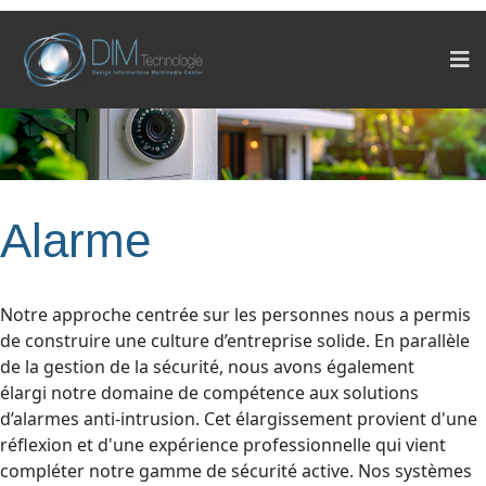
Alarme
Notre approche centrée sur les personnes nous a permis
de construire une culture d’entreprise solide. En parallèle
de la gestion de la sécurité, nous avons également
élargi notre domaine de compétence aux solutions
d’alarmes anti-intrusion. Cet élargissement provient d'une
réflexion et d'une expérience professionnelle qui vient
compléter notre gamme de sécurité active. Nos systèmes