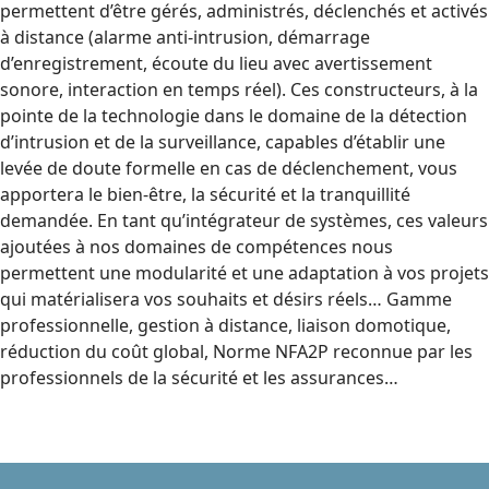
permettent d’être gérés, administrés, déclenchés et activés
à distance (alarme anti-intrusion, démarrage
d’enregistrement, écoute du lieu avec avertissement
sonore, interaction en temps réel). Ces constructeurs, à la
pointe de la technologie dans le domaine de la détection
d’intrusion et de la surveillance, capables d’établir une
levée de doute formelle en cas de déclenchement, vous
apportera le bien-être, la sécurité et la tranquillité
demandée. En tant qu’intégrateur de systèmes, ces valeurs
ajoutées à nos domaines de compétences nous
permettent une modularité et une adaptation à vos projets
qui matérialisera vos souhaits et désirs réels… Gamme
professionnelle, gestion à distance, liaison domotique,
réduction du coût global, Norme NFA2P reconnue par les
professionnels de la sécurité et les assurances…